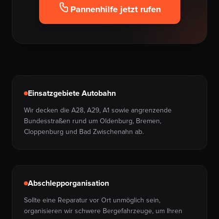
Pannenhilfe jetzt rufen
Einsatzgebiete Autobahn
Wir decken die A28, A29, A1 sowie angrenzende
Bundesstraßen rund um Oldenburg, Bremen,
Cloppenburg und Bad Zwischenahn ab.
Abschlepporganisation
Sollte eine Reparatur vor Ort unmöglich sein,
organisieren wir schwere Bergefahrzeuge, um Ihren