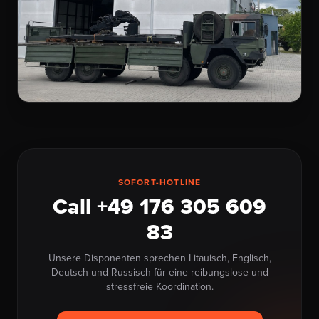
SOFORT-HOTLINE
Call +49 176 305 609
83
Unsere Disponenten sprechen Litauisch, Englisch,
Deutsch und Russisch für eine reibungslose und
stressfreie Koordination.