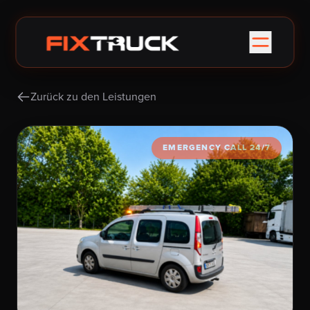
Zurück zu den Leistungen
EMERGENCY CALL 24/7